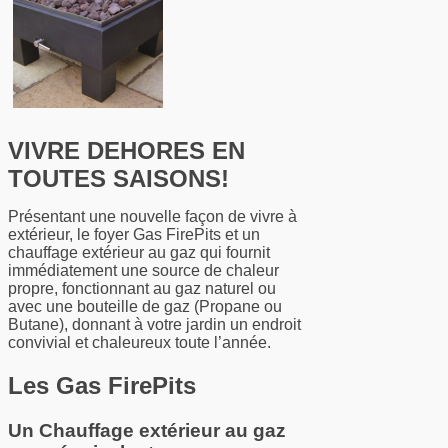
VIVRE DEHORES EN
TOUTES SAISONS!
Présentant une nouvelle façon de vivre à
extérieur, le foyer Gas FirePits et un
chauffage extérieur au gaz qui fournit
immédiatement une source de chaleur
propre, fonctionnant au gaz naturel ou
avec une bouteille de gaz (Propane ou
Butane), donnant à votre jardin un endroit
convivial et chaleureux toute l’année.
Les Gas FirePits
Un Chauffage extérieur au gaz