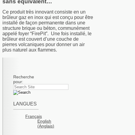
sans équivalent…
Ce produit très innovant consiste en un
brûleur gaz en inox qui est conçu pour être
installé de façon permanente dans une
structure brique ou béton, communément
appelé foyer “FirePit”. Une fois installé, le
brûleur est couvert d’une couche de
pierres volcaniques pour donner un air
plus naturel aux flammes.
Recherche
pour:
LANGUES
Français
English
(
Anglais
)