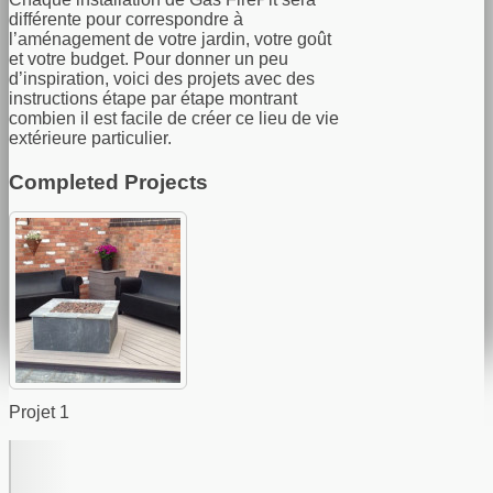
différente pour correspondre à
l’aménagement de votre jardin, votre goût
et votre budget. Pour donner un peu
d’inspiration, voici des projets avec des
instructions étape par étape montrant
combien il est facile de créer ce lieu de vie
extérieure particulier.
Completed Projects
Projet 1