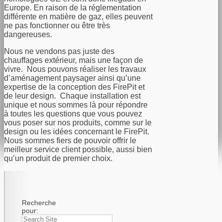
Europe. En raison de la réglementation
différente en matière de gaz, elles peuvent
ne pas fonctionner ou être très
dangereuses.
Nous ne vendons pas juste des
chauffages extérieur, mais une façon de
vivre. Nous pouvons réaliser les travaux
d’aménagement paysager ainsi qu’une
expertise de la conception des FirePit et
de leur design. Chaque installation est
unique et nous sommes là pour répondre
à toutes les questions que vous pouvez
vous poser sur nos produits, comme sur le
design ou les idées concernant le FirePit.
Nous sommes fiers de pouvoir offrir le
meilleur service client possible, aussi bien
qu’un produit de premier choix.
Recherche
pour: