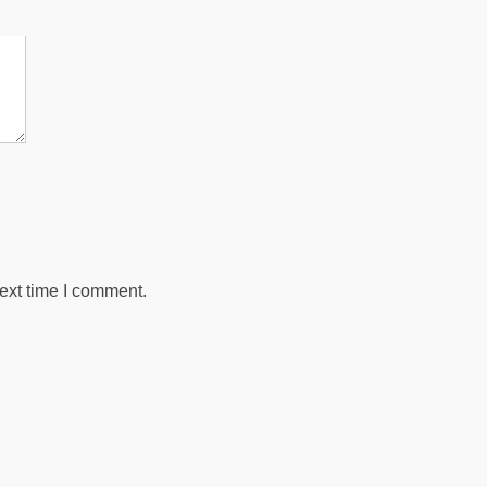
ext time I comment.